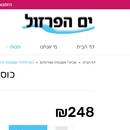
הזמנות
דף הבית
מי אנחנו
חנות
דף הבית
אביזרי אמבטיה ושירותים
כוס לחדרי אמבטיה ורחצה, 
You are here:
כוס 
₪
248
כמות