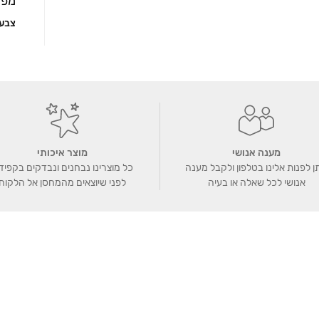
מפר
צבע
מענה אנושי
מוצר איכותי
ן לפנות אלינו בטלפון ולקבל מענה
כל מוצרינו נבחנים ונבדקים בקפיד
אנושי לכל שאלה או בעיה
לפני שיוצאים מהמחסן אל הלקוח