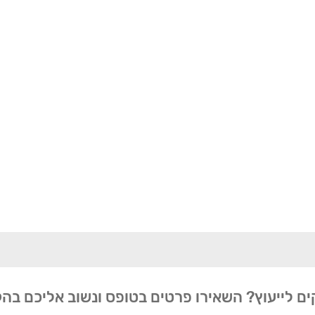
ים לייעוץ? השאירו פרטים בטופס ונשוב אליכם בה