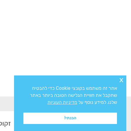
x
אתר זה משתמש בקובצי Cookie כדי להבטיח
שתקבל את חוויית הגלישה הטובה ביותר באתר
שלנו. למידע נוסף על
מדיניות העוגיות
הבנתי!
זקוק