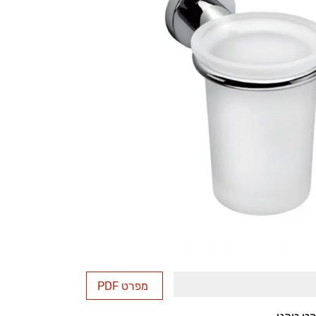
מפרט PDF