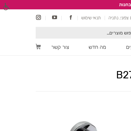
בחנות
תנאי שימוש
ם
מה חדש
צור קשר