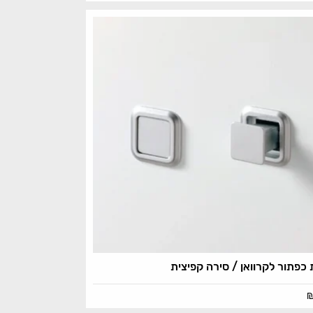
 כפתור לקרוואן / סירה קפיצית