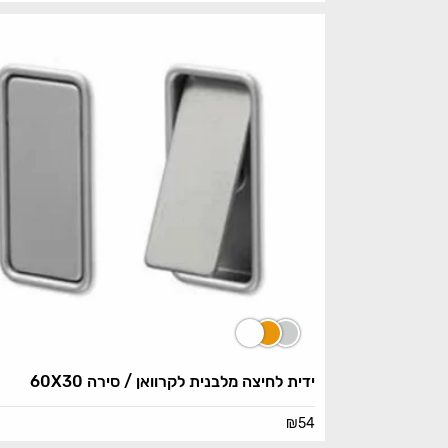
ידית לחיצה מלבנית לקרוואן / סירה 60X30
₪
54