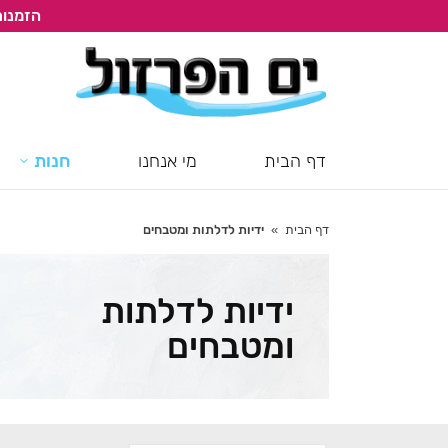
הזמנות
דף הבית
מי אנחנו
חנות
דף הבית
ידיות לדלתות ומטבחים
You are here:
ידיות לדלתות
ומטבחים