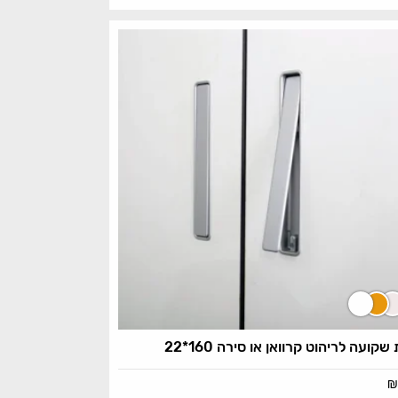
 שקועה לריהוט קרוואן או סירה 160*22
₪