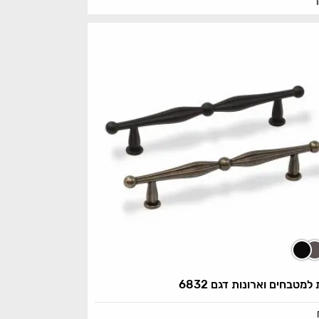
 למטבחים וארונות דגם 6832