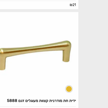
₪
21
ידית חת מודרנית קצוות מעוגלים דגם 5888