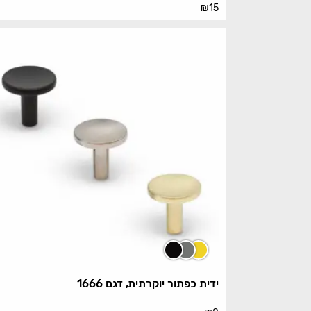
₪
15
ידית כפתור יוקרתית, דגם 1666