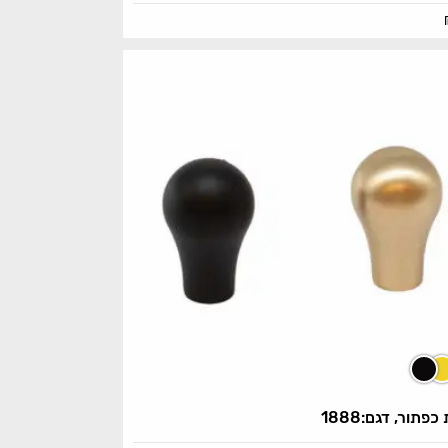
כפתור, דגם:1888