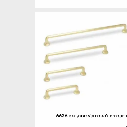
 יוקרתית למטבח ולארונות, דגם 6626