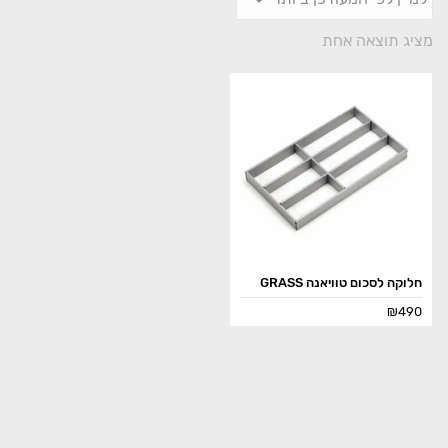
מציג תוצאה אחת
חלוקה לסכום טוויאנה GRASS
₪
490