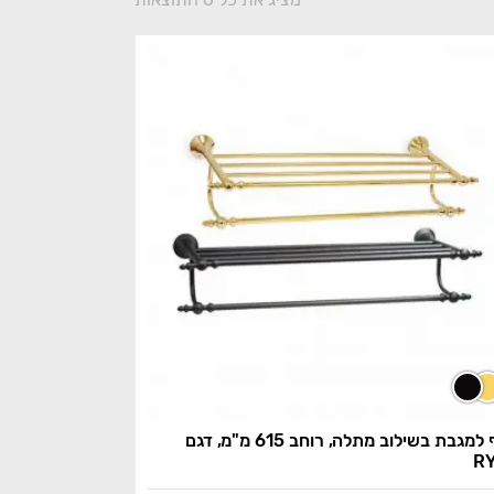
מדף למגבת בשילוב מתלה, רוחב 615 מ"מ, דגם
R