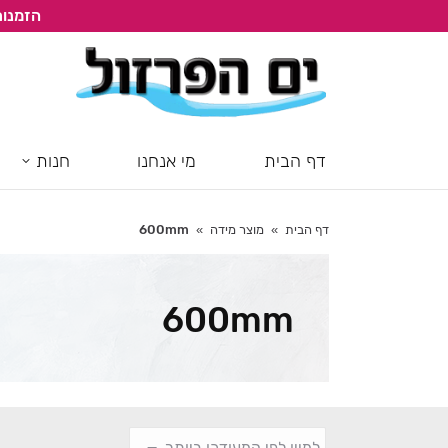
הזמנות
דף הבית
מי אנחנו
חנות
דף הבית
מוצר מידה
600mm
You are here:
600mm