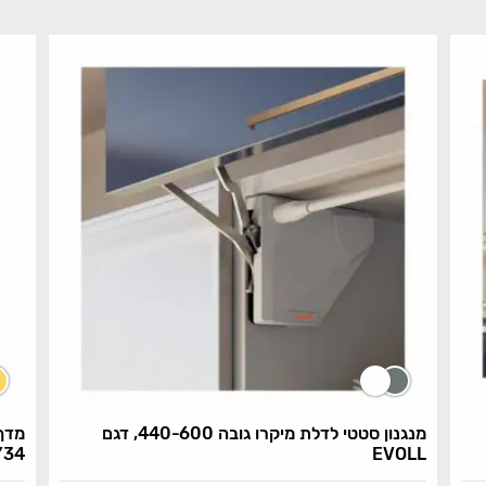
מנגנון סטטי לדלת מיקרו גובה 440-600, דגם
Y34
EVOLL