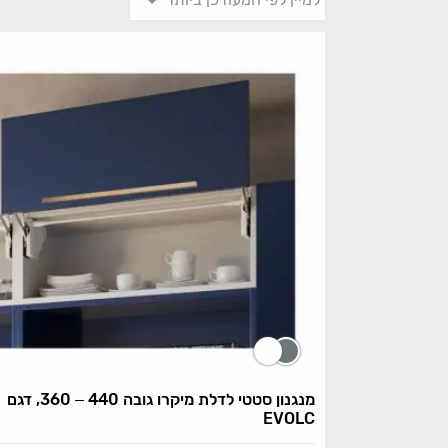
מנגנון סטטי לדלת מיקרו גובה 440 – 360, דגם
EVOLC