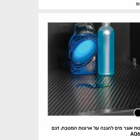
₪
 אוגר מים להגנה על ארונות המטבח, דגם
AQ