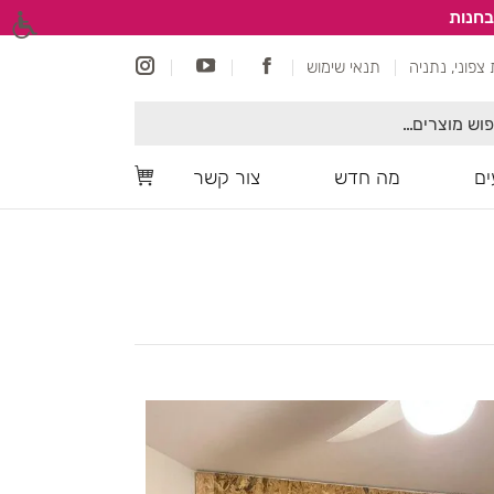
בחנות
תנאי שימוש
ם
מה חדש
צור קשר