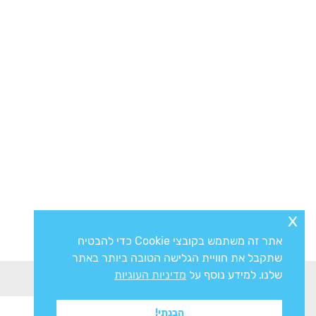
x
אתר זה משתמש בקובצי Cookie כדי להבטיח
שתקבל את חוויית הגלישה הטובה ביותר באתר
שלנו. למידע נוסף על
מדיניות העוגיות
הבנתי!