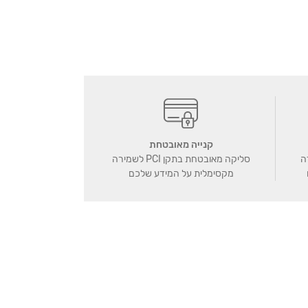
קנייה מאובטחת
ה
סליקה מאובטחת בתקן PCI לשמירה
מקסימלית על המידע שלכם