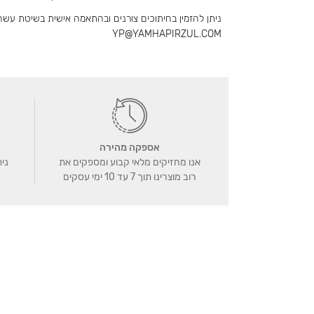
YP@YAMHAPIRZUL.COM
אספקה מהירה
אנו מחזיקים מלאי קבוע ומספקים את
נית
רוב מוצרינו תוך 7 עד 10 ימי עסקים