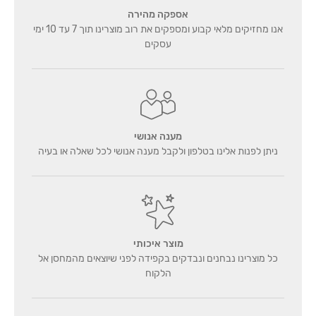
אספקה מהירה
אנו מחזיקים מלאי קבוע ומספקים את רוב מוצרינו תוך 7 עד 10 ימי
עסקים
מענה אנושי
ניתן לפנות אלינו בטלפון ולקבל מענה אנושי לכל שאלה או בעיה
מוצר איכותי
כל מוצרינו נבחנים ונבדקים בקפידה לפני שיוצאים מהמחסן אל
הלקוח