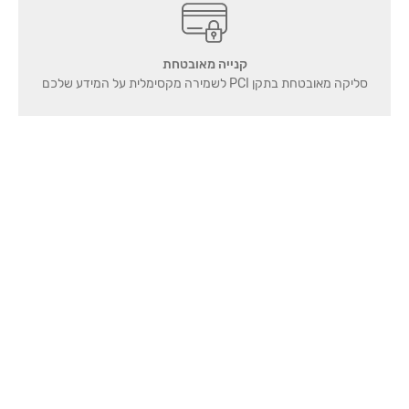
קנייה מאובטחת
סליקה מאובטחת בתקן PCI לשמירה מקסימלית על המידע שלכם