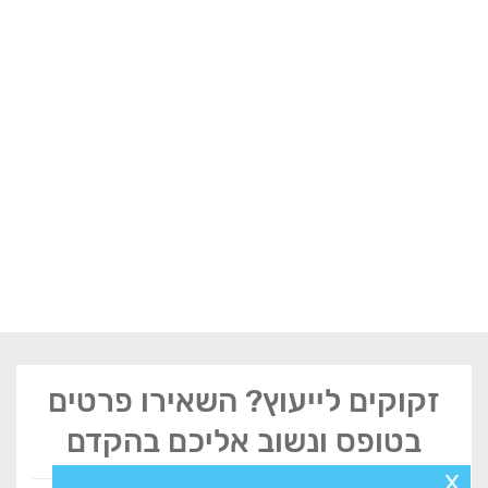
זקוקים לייעוץ? השאירו פרטים
בטופס ונשוב אליכם בהקדם
x