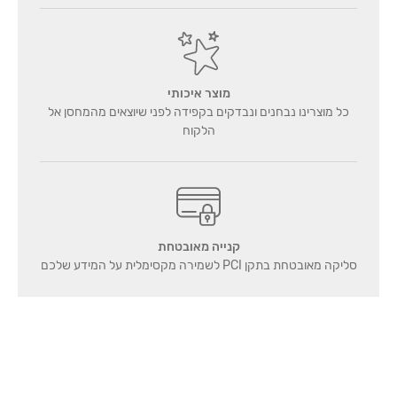
מוצר איכותי
כל מוצרינו נבחנים ונבדקים בקפידה לפני שיוצאים מהמחסן אל
הלקוח
קנייה מאובטחת
סליקה מאובטחת בתקן PCI לשמירה מקסימלית על המידע שלכם