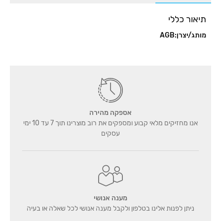
לנגדיות,
תיאור כללי
דגם
1729
מותג/יצרן:AGB
אספקה מהירה
אנו מחזיקים מלאי קבוע ומספקים את רוב מוצרינו תוך 7 עד 10 ימי
עסקים
מענה אנושי
ניתן לפנות אלינו בטלפון ולקבל מענה אנושי לכל שאלה או בעיה