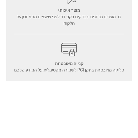
מוצר איכותי
כל מוצרינו נבחנים ונבדקים בקפידה לפני שיוצאים מהמחסן אל
הלקוח
קנייה מאובטחת
סליקה מאובטחת בתקן PCI לשמירה מקסימלית על המידע שלכם