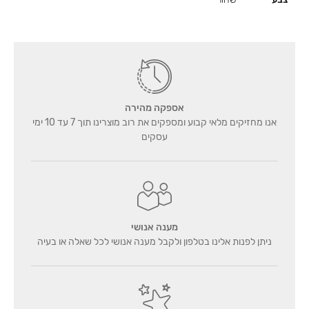
אספקה מהירה
אנו מחזיקים מלאי קבוע ומספקים את רוב מוצרינו תוך 7 עד 10 ימי
עסקים
מענה אנושי
ניתן לפנות אלינו בטלפון ולקבל מענה אנושי לכל שאלה או בעיה