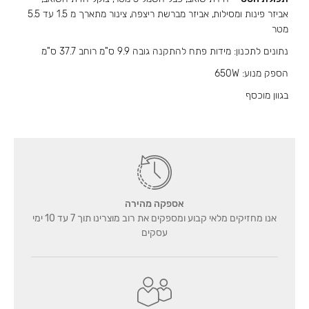
אביזר פינות ומסילות, אביזר מברשת ריצפה, צינור מתארך מ 1.5 עד 5.5
מטר
נתונים לתכנון: מידות פתח להתקנה גובה 9.9 ס"מ רוחב 37.7 ס"מ
הספק מנוע: 650W
בגוון מוכסף
אספקה מהירה
אנו מחזיקים מלאי קבוע ומספקים את רוב מוצרינו תוך 7 עד 10 ימי
עסקים