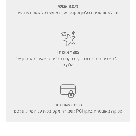
מענה אנושי
ניתן לפנות אלינו בטלפון ולקבל מענה אנושי לכל שאלה או בעיה
מוצר איכותי
כל מוצרינו נבחנים ונבדקים בקפידה לפני שיוצאים מהמחסן אל
הלקוח
קנייה מאובטחת
סליקה מאובטחת בתקן PCI לשמירה מקסימלית על המידע שלכם