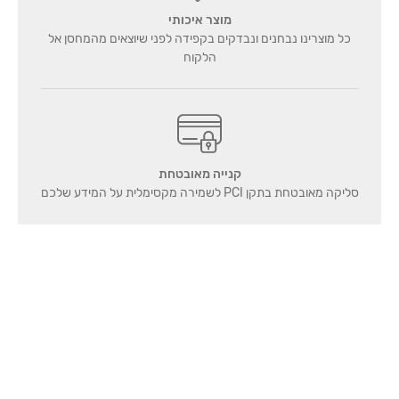
מוצר איכותי
כל מוצרינו נבחנים ונבדקים בקפידה לפני שיוצאים מהמחסן אל
הלקוח
קנייה מאובטחת
סליקה מאובטחת בתקן PCI לשמירה מקסימלית על המידע שלכם