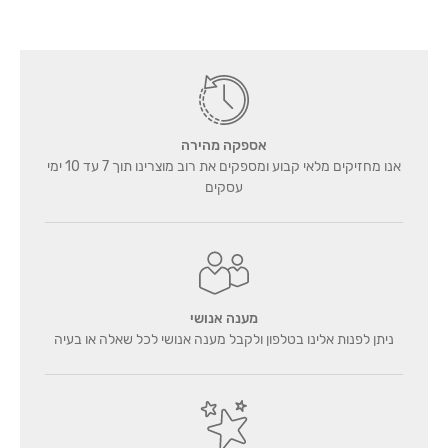
אספקה מהירה
אנו מחזיקים מלאי קבוע ומספקים את רוב מוצרינו תוך 7 עד 10 ימי
עסקים
מענה אנושי
ניתן לפנות אלינו בטלפון ולקבל מענה אנושי לכל שאלה או בעיה