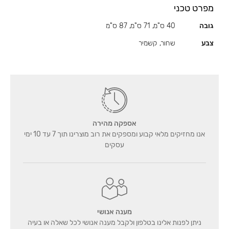
מפרט טכני
גובה
40 ס"מ, 71 ס"מ, 87 ס"מ
צבע
שחור, קשמיר
אספקה מהירה
אנו מחזיקים מלאי קבוע ומספקים את רוב מוצרינו תוך 7 עד 10 ימי
עסקים
מענה אנושי
ניתן לפנות אלינו בטלפון ולקבל מענה אנושי לכל שאלה או בעיה