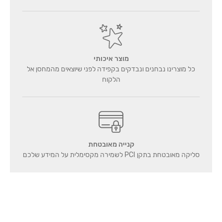
מוצר איכותי
כל מוצרינו נבחנים ונבדקים בקפידה לפני שיוצאים מהמחסן אל
הלקוח
קנייה מאובטחת
סליקה מאובטחת בתקן PCI לשמירה מקסימלית על המידע שלכם