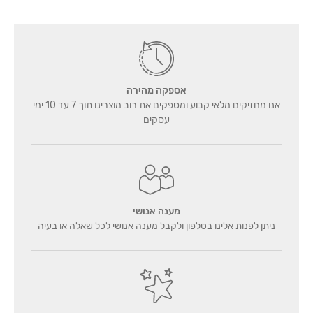
אספקה מהירה
אנו מחזיקים מלאי קבוע ומספקים את רוב מוצרינו תוך 7 עד 10 ימי
עסקים
מענה אנושי
ניתן לפנות אלינו בטלפון ולקבל מענה אנושי לכל שאלה או בעיה