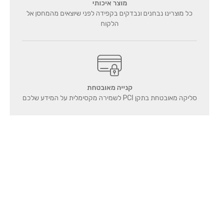
מוצר איכותי
כל מוצרינו נבחנים ונבדקים בקפידה לפני שיוצאים מהמחסן אל
הלקוח
קנייה מאובטחת
סליקה מאובטחת בתקן PCI לשמירה מקסימלית על המידע שלכם