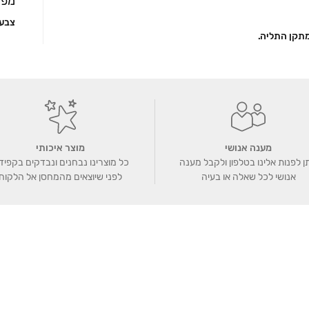
מפר
צבע
מתקן התליה.
מענה אנושי
מוצר איכותי
ן לפנות אלינו בטלפון ולקבל מענה
כל מוצרינו נבחנים ונבדקים בקפיד
אנושי לכל שאלה או בעיה
לפני שיוצאים מהמחסן אל הלקוח