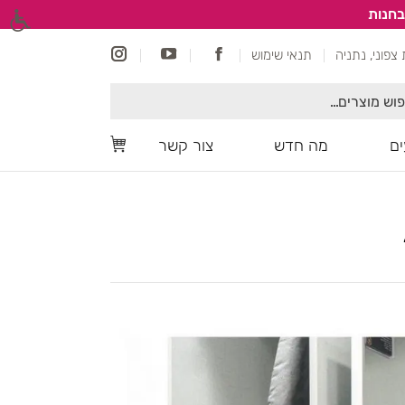
בחנות
תנאי שימוש
ם
מה חדש
צור קשר