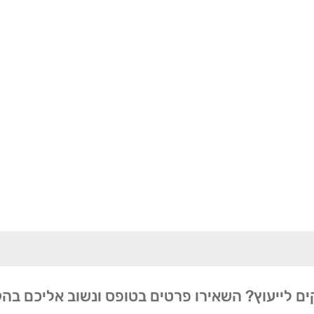
ים לייעוץ? השאירו פרטים בטופס ונשוב אליכם בה