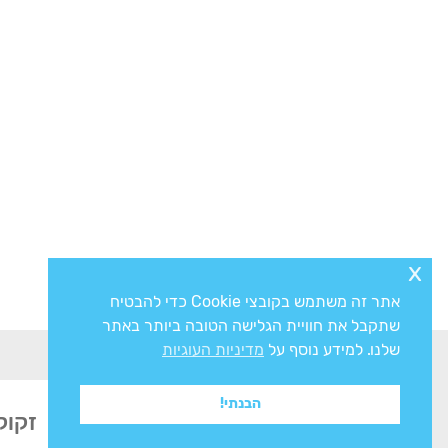
x
אתר זה משתמש בקובצי Cookie כדי להבטיח
שתקבל את חוויית הגלישה הטובה ביותר באתר
שלנו. למידע נוסף על
מדיניות העוגיות
הבנתי!
זקוק