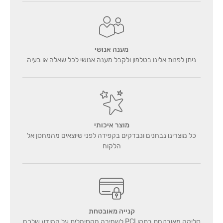
מענה אנושי
ניתן לפנות אלינו בטלפון ולקבל מענה אנושי לכל שאלה או בעיה
מוצר איכותי
כל מוצרינו נבחנים ונבדקים בקפידה לפני שיוצאים מהמחסן אל
הלקוח
קנייה מאובטחת
סליקה מאובטחת בתקן PCI לשמירה מקסימלית על המידע שלכם