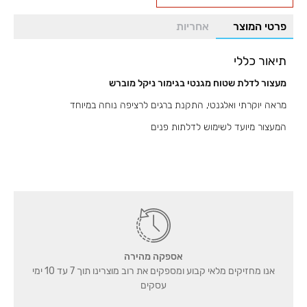
שטוח
פרטי המוצר
אחריות
דגם
8905
תיאור כללי
מעצור לדלת שטוח מגנטי בגימור ניקל מוברש
מראה יוקרתי ואלגנטי, התקנת ברגים לרציפה נוחה במיוחד
המעצור מיועד לשימוש לדלתות פנים
אספקה מהירה
אנו מחזיקים מלאי קבוע ומספקים את רוב מוצרינו תוך 7 עד 10 ימי
עסקים