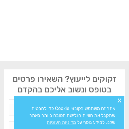
זקוקים לייעוץ? השאירו פרטים
בטופס ונשוב אליכם בהקדם
x
אתר זה משתמש בקובצי Cookie כדי להבטיח
שתקבל את חוויית הגלישה הטובה ביותר באתר
שלנו. למידע נוסף על
מדיניות העוגיות