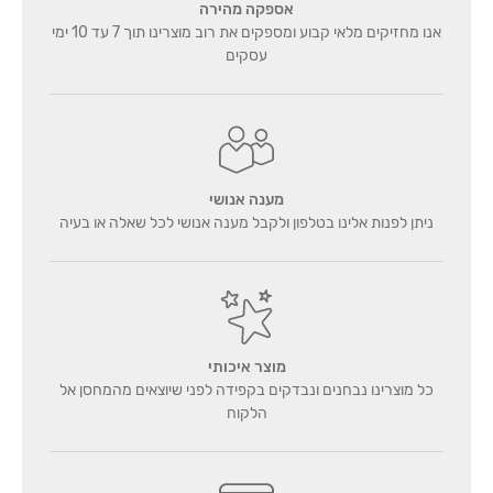
אספקה מהירה
אנו מחזיקים מלאי קבוע ומספקים את רוב מוצרינו תוך 7 עד 10 ימי
עסקים
מענה אנושי
ניתן לפנות אלינו בטלפון ולקבל מענה אנושי לכל שאלה או בעיה
מוצר איכותי
כל מוצרינו נבחנים ונבדקים בקפידה לפני שיוצאים מהמחסן אל
הלקוח