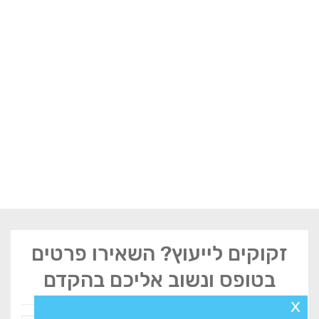
זקוקים לייעוץ? השאירו פרטים
בטופס ונשוב אליכם בהקדם
x