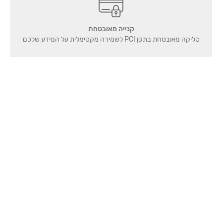
קנייה מאובטחת
סליקה מאובטחת בתקן PCI לשמירה מקסימלית על המידע שלכם