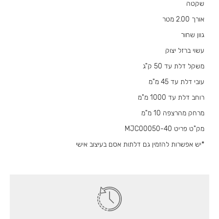
שקטה
אורך 2.00 מטר
גוון שחור
עשוי ברזל יצוק
משקל דלת עד 50 ק"ג
עובי דלת עד 45 מ"מ
רוחב דלת עד 1000 מ"מ
מרחק מהרצפה 10 מ"מ
מק"ט פריט 40-MJC00050
*יש אפשרות להזמין גם דלתות אסם בעיצוב אישי