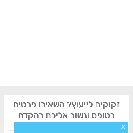
זקוקים לייעוץ? השאירו פרטים
בטופס ונשוב אליכם בהקדם
x