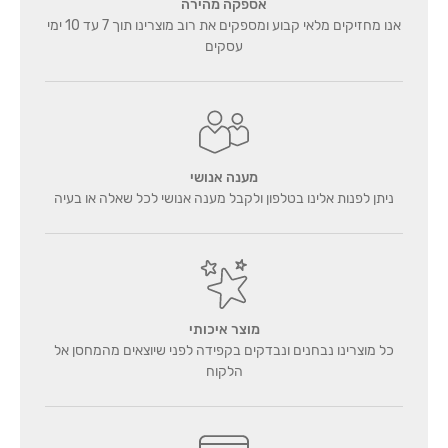
אספקה מהירה
אנו מחזיקים מלאי קבוע ומספקים את רוב מוצרינו תוך 7 עד 10 ימי
עסקים
מענה אנושי
ניתן לפנות אלינו בטלפון ולקבל מענה אנושי לכל שאלה או בעיה
מוצר איכותי
כל מוצרינו נבחנים ונבדקים בקפידה לפני שיוצאים מהמחסן אל
הלקוח