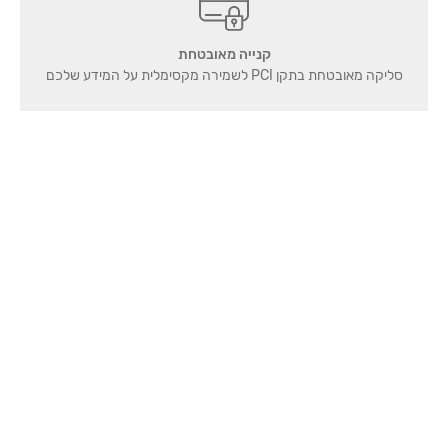
קנייה מאובטחת
סליקה מאובטחת בתקן PCI לשמירה מקסימלית על המידע שלכם