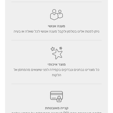
מענה אנושי
ניתן לפנות אלינו בטלפון ולקבל מענה אנושי לכל שאלה או בעיה
מוצר איכותי
כל מוצרינו נבחנים ונבדקים בקפידה לפני שיוצאים מהמחסן אל
הלקוח
קנייה מאובטחת