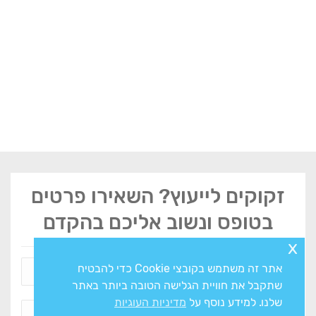
זקוקים לייעוץ? השאירו פרטים
בטופס ונשוב אליכם בהקדם
x
אתר זה משתמש בקובצי Cookie כדי להבטיח
שתקבל את חוויית הגלישה הטובה ביותר באתר
שלנו. למידע נוסף על
מדיניות העוגיות