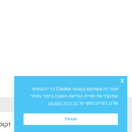
x
אתר זה משתמש בקובצי Cookie כדי להבטיח
שתקבל את חוויית הגלישה הטובה ביותר באתר
שלנו. למידע נוסף על
מדיניות העוגיות
הבנתי!
זקוק