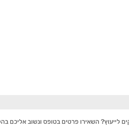
ים לייעוץ? השאירו פרטים בטופס ונשוב אליכם בה