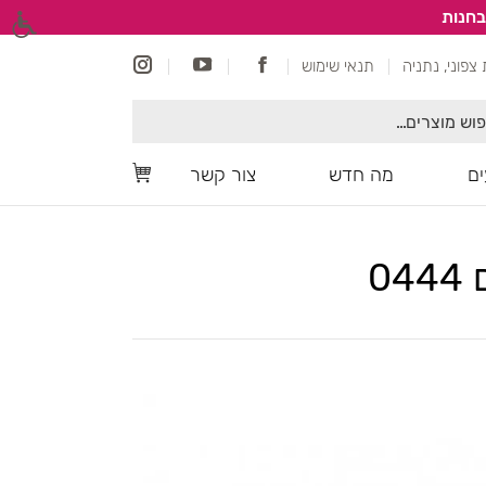
בחנות
תנאי שימוש
ם
מה חדש
צור קשר