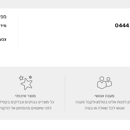
Linked
מפר
מיד
צבע
מענה אנושי
מוצר איכותי
ן לפנות אלינו בטלפון ולקבל מענה
כל מוצרינו נבחנים ונבדקים בקפיד
אנושי לכל שאלה או בעיה
לפני שיוצאים מהמחסן אל הלקוח