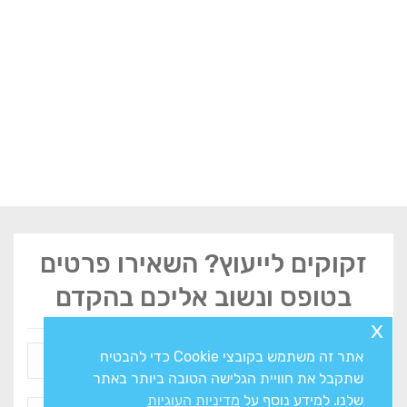
זקוקים לייעוץ? השאירו פרטים
בטופס ונשוב אליכם בהקדם
x
אתר זה משתמש בקובצי Cookie כדי להבטיח
שתקבל את חוויית הגלישה הטובה ביותר באתר
שלנו. למידע נוסף על
מדיניות העוגיות