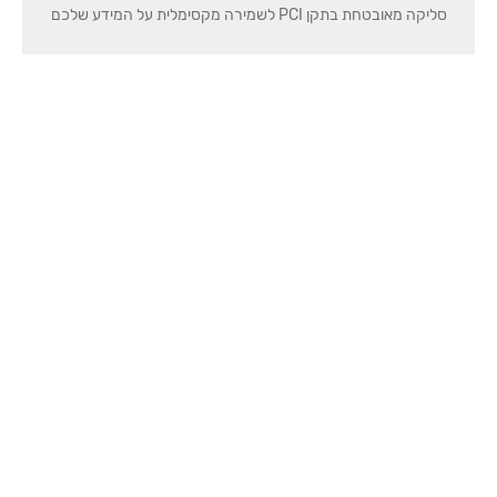
סליקה מאובטחת בתקן PCI לשמירה מקסימלית על המידע שלכם