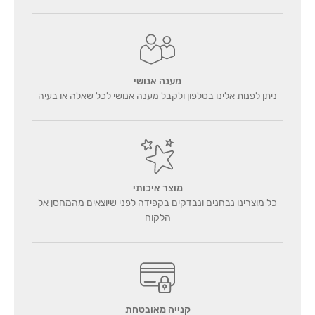
מענה אנושי
ניתן לפנות אלינו בטלפון ולקבל מענה אנושי לכל שאלה או בעיה
מוצר איכותי
כל מוצרינו נבחנים ונבדקים בקפידה לפני שיוצאים מהמחסן אל
הלקוח
קנייה מאובטחת