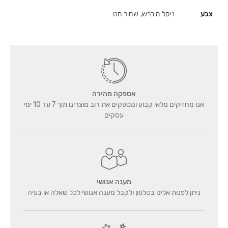
צבע
ניקל מוברש, שחור מט
אספקה מהירה
אנו מחזיקים מלאי קבוע ומספקים את רוב מוצרינו תוך 7 עד 10 ימי
עסקים
מענה אנושי
ניתן לפנות אלינו בטלפון ולקבל מענה אנושי לכל שאלה או בעיה