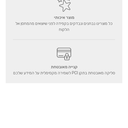
מוצר איכותי
כל מוצרינו נבחנים ונבדקים בקפידה לפני שיוצאים מהמחסן אל
הלקוח
קנייה מאובטחת
סליקה מאובטחת בתקן PCI לשמירה מקסימלית על המידע שלכם