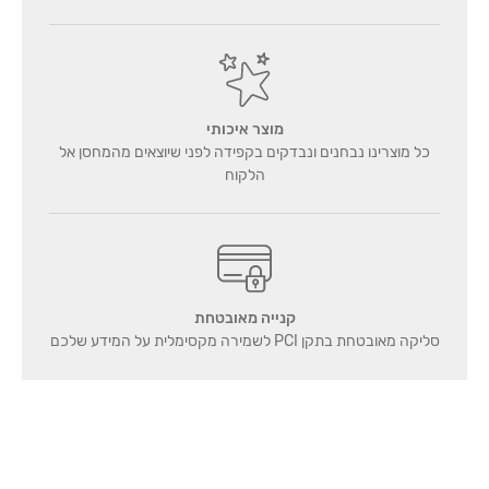
מוצר איכותי
כל מוצרינו נבחנים ונבדקים בקפידה לפני שיוצאים מהמחסן אל
הלקוח
קנייה מאובטחת
סליקה מאובטחת בתקן PCI לשמירה מקסימלית על המידע שלכם