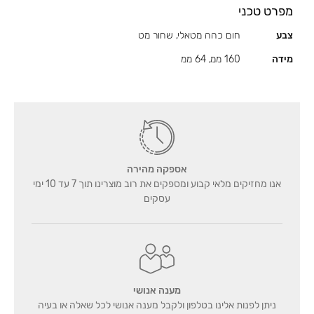
מפרט טכני
צבע
חום כהה מטאלי, שחור מט
מידה
160 ממ, 64 ממ
אספקה מהירה
אנו מחזיקים מלאי קבוע ומספקים את רוב מוצרינו תוך 7 עד 10 ימי
עסקים
מענה אנושי
ניתן לפנות אלינו בטלפון ולקבל מענה אנושי לכל שאלה או בעיה