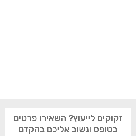
זקוקים לייעוץ? השאירו פרטים
בטופס ונשוב אליכם בהקדם