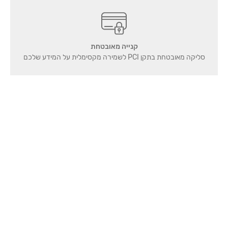
קנייה מאובטחת
סליקה מאובטחת בתקן PCI לשמירה מקסימלית על המידע שלכם