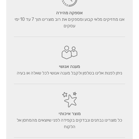
אספקה מהירה
אנו מחזיקים מלאי קבוע ומספקים את רוב מוצרינו תוך 7 עד 10 ימי
עסקים
מענה אנושי
ניתן לפנות אלינו בטלפון ולקבל מענה אנושי לכל שאלה או בעיה
מוצר איכותי
כל מוצרינו נבחנים ונבדקים בקפידה לפני שיוצאים מהמחסן אל
הלקוח