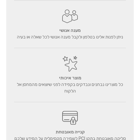
מענה אנושי
ניתן לפנות אלינו בטלפון ולקבל מענה אנושי לכל שאלה או בעיה
מוצר איכותי
כל מוצרינו נבחנים ונבדקים בקפידה לפני שיוצאים מהמחסן אל
הלקוח
קנייה מאובטחת
סליקה מאובטחת בתקן PCI לשמירה מקסימלית על המידע שלכם