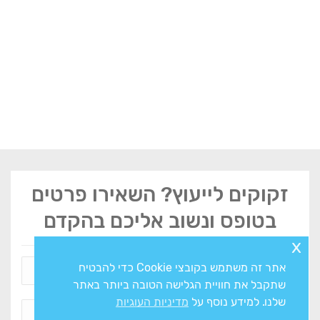
זקוקים לייעוץ? השאירו פרטים
בטופס ונשוב אליכם בהקדם
x
אתר זה משתמש בקובצי Cookie כדי להבטיח
שתקבל את חוויית הגלישה הטובה ביותר באתר
שלנו. למידע נוסף על
מדיניות העוגיות