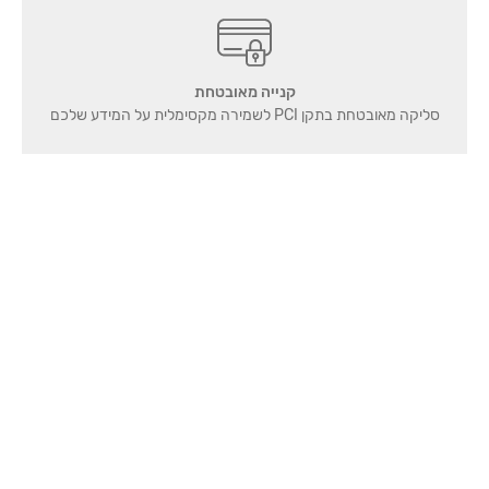
קנייה מאובטחת
סליקה מאובטחת בתקן PCI לשמירה מקסימלית על המידע שלכם