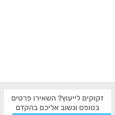
זקוקים לייעוץ? השאירו פרטים
בטופס ונשוב אליכם בהקדם