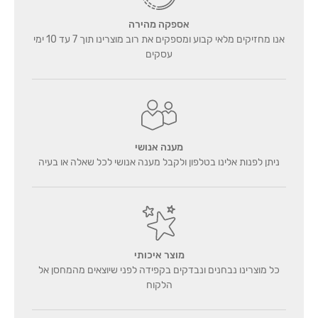
אספקה מהירה
אנו מחזיקים מלאי קבוע ומספקים את רוב מוצרינו תוך 7 עד 10 ימי
עסקים
מענה אנושי
ניתן לפנות אלינו בטלפון ולקבל מענה אנושי לכל שאלה או בעיה
מוצר איכותי
כל מוצרינו נבחנים ונבדקים בקפידה לפני שיוצאים מהמחסן אל
הלקוח