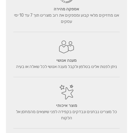
אספקה מהירה
אנו מחזיקים מלאי קבוע ומספקים את רוב מוצרינו תוך 7 עד 10 ימי
עסקים
מענה אנושי
ניתן לפנות אלינו בטלפון ולקבל מענה אנושי לכל שאלה או בעיה
מוצר איכותי
כל מוצרינו נבחנים ונבדקים בקפידה לפני שיוצאים מהמחסן אל
הלקוח