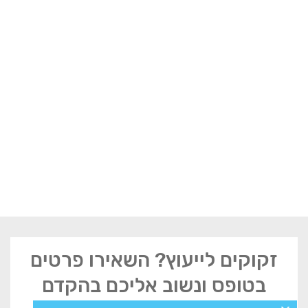
זקוקים לייעוץ? השאירו פרטים
בטופס ונשוב אליכם בהקדם