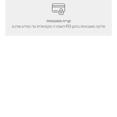
קנייה מאובטחת
סליקה מאובטחת בתקן PCI לשמירה מקסימלית על המידע שלכם