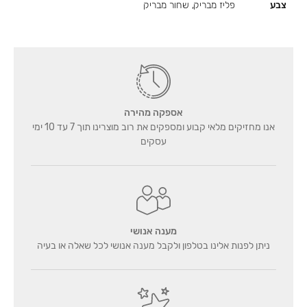
צבע
פליז מבריק, שחור מבריק
אספקה מהירה
אנו מחזיקים מלאי קבוע ומספקים את רוב מוצרינו תוך 7 עד 10 ימי
עסקים
מענה אנושי
ניתן לפנות אלינו בטלפון ולקבל מענה אנושי לכל שאלה או בעיה