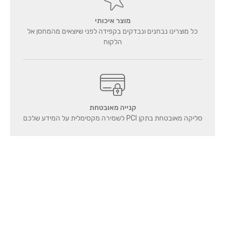
מוצר איכותי
כל מוצרינו נבחנים ונבדקים בקפידה לפני שיוצאים מהמחסן אל
הלקוח
קנייה מאובטחת
סליקה מאובטחת בתקן PCI לשמירה מקסימלית על המידע שלכם