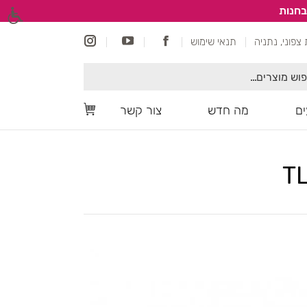
בחנות
תנאי שימוש
ם
מה חדש
צור קשר