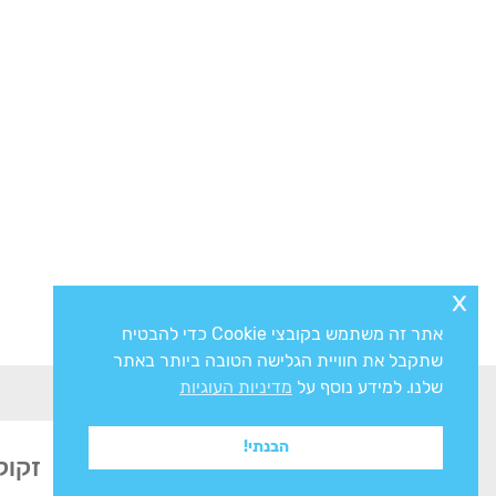
x
אתר זה משתמש בקובצי Cookie כדי להבטיח
שתקבל את חוויית הגלישה הטובה ביותר באתר
שלנו. למידע נוסף על
מדיניות העוגיות
הבנתי!
זקוק