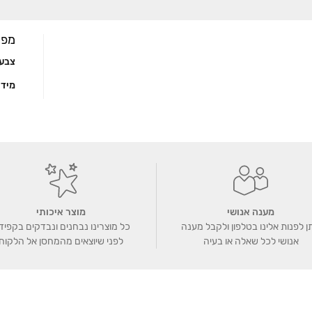
Linked
מפר
צבע
מיד
מענה אנושי
מוצר איכותי
ן לפנות אלינו בטלפון ולקבל מענה
כל מוצרינו נבחנים ונבדקים בקפיד
אנושי לכל שאלה או בעיה
לפני שיוצאים מהמחסן אל הלקוח