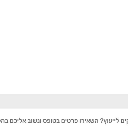
ים לייעוץ? השאירו פרטים בטופס ונשוב אליכם בה