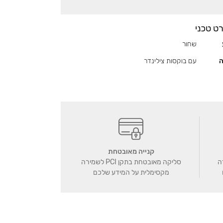
ט טכני
שחור
ה
עם בוקסות צילינדר
קנייה מאובטחת
ה
סליקה מאובטחת בתקן PCI לשמירה
מקסימלית על המידע שלכם