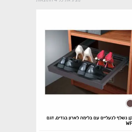
 נשלף לנעליים עם בלימה לארון בגדים, דגם
W