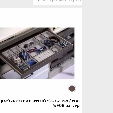
מגש / מגירה, נשלף לתכשיטים עם בלימה, לארון
קיר, דגם WF08