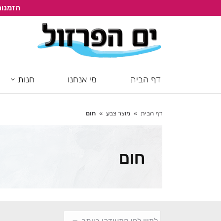
הזמנות
דף הבית
מי אנחנו
חנות
דף הבית
מוצר צבע
חום
You are here:
חום