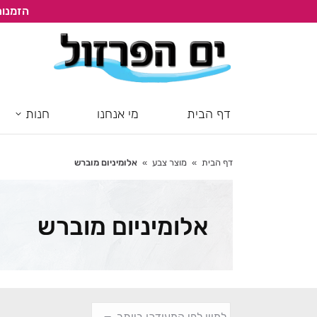
הזמנות
דף הבית
מי אנחנו
חנות
דף הבית
מוצר צבע
אלומיניום מוברש
You are here:
אלומיניום מוברש