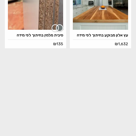
עץ אלון מבוקע בחיתוך לפי מידה
סיבית מלמין בחיתוך לפי מידה
₪
135
₪
1,632